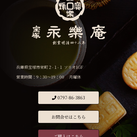
兵庫県宝塚市栄町２-１-１ ソリオ1GF
営業時間：9：30〜19：00 月曜休
0797-86-3863
お問合せはこちら
ご購入はこちら