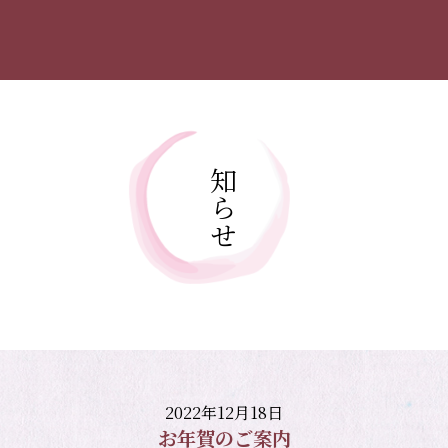
お知らせ
2022年12月18日
お年賀のご案内