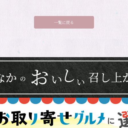
一覧に戻る