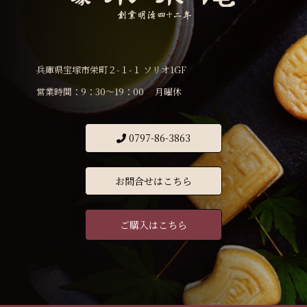
兵庫県宝塚市栄町２-１-１ ソリオ1GF
営業時間：9：30〜19：00 月曜休
0797-86-3863
お問合せはこちら
ご購入はこちら