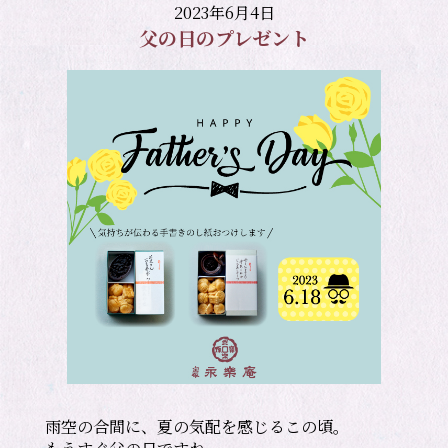
2023年6月4日
父の日のプレゼント
雨空の合間に、夏の気配を感じるこの頃。
