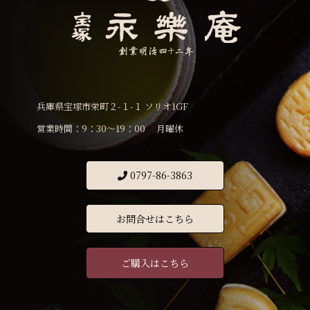
兵庫県宝塚市栄町２-１-１ ソリオ1GF
営業時間：9：30〜19：00 月曜休
0797-86-3863
お問合せはこちら
ご購入はこちら