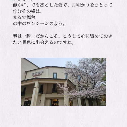
静かに、でも凛とした姿で、月明かりをまとって
佇むその姿は、

まるで舞台

の中のワンシーンのよう。

春は一瞬。だからこそ、こうして心に留めておき
たい景色に出会えるのですね。
