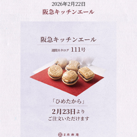
2026年2月22日
阪急キッチンエール