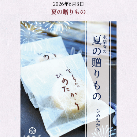
2026年6月8日
夏の贈りもの