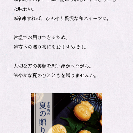
た味わい。

❄️冷凍すれば、ひんやり贅沢な和スイーツに。

常温でお届けできるため、

遠方への贈り物にもおすすめです。

大切な方の笑顔を思い浮かべながら。

涼やかな夏のひとときを贈りませんか。