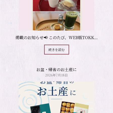
掲載のお知らせ📢 このたび、WEB版TOKK…
続きを読む
お盆・帰省のお土産に
2026年7月18日