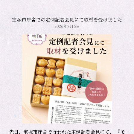
宝塚市庁舎での定例記者会見にて取材を受けました
2026年8月6日
先日、宝塚市庁舎で行われた定例記者会見にて、 『モ