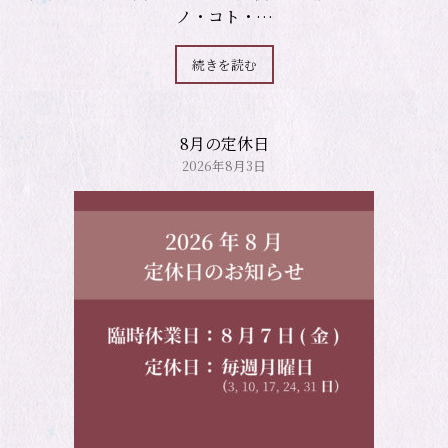
ノ・コト・…
続きを読む
8月の定休日
2026年8月3日