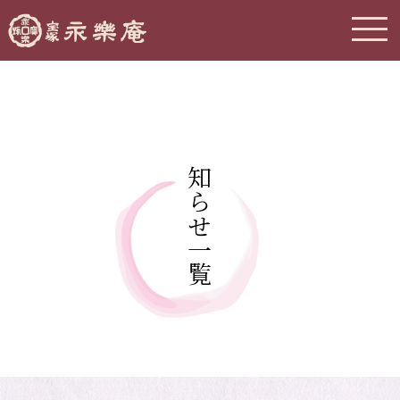
お知らせ一覧