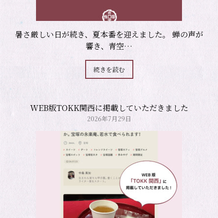
暑さ厳しい日が続き、夏本番を迎えました。 蝉の声が
響き、青空…
続きを読む
WEB版TOKK関西に掲載していただきました
2026年7月29日